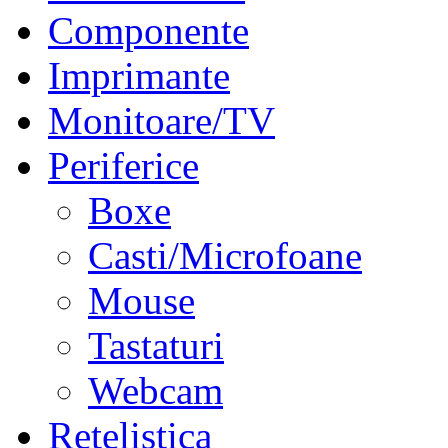
Componente
Imprimante
Monitoare/TV
Periferice
Boxe
Casti/Microfoane
Mouse
Tastaturi
Webcam
Retelistica