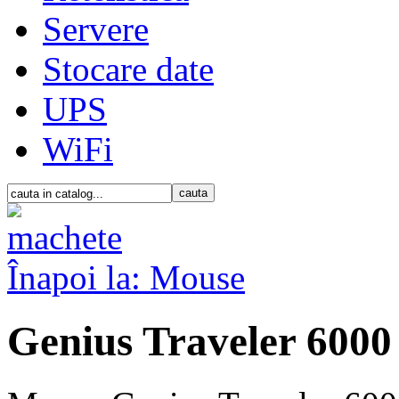
Servere
Stocare date
UPS
WiFi
Înapoi la: Mouse
Genius Traveler 6000 