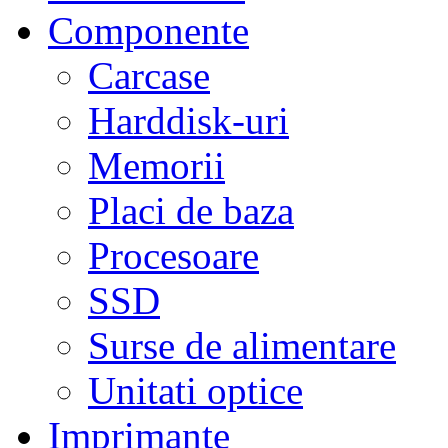
Componente
Carcase
Harddisk-uri
Memorii
Placi de baza
Procesoare
SSD
Surse de alimentare
Unitati optice
Imprimante