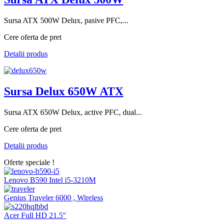
Sursa ATX 500W Delux, pasive PFC,...
Cere oferta de pret
Detalii produs
Sursa Delux 650W ATX
Sursa ATX 650W Delux, active PFC, dual...
Cere oferta de pret
Detalii produs
Oferte speciale !
Lenovo B590 Intel i5-3210M
Genius Traveler 6000 , Wireless
Acer Full HD 21.5"